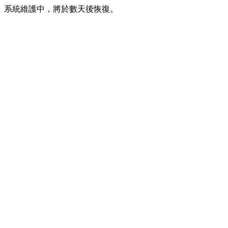
系統維護中，將於數天後恢復。