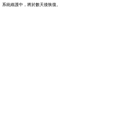
系統維護中，將於數天後恢復。