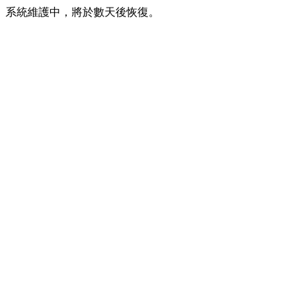
系統維護中，將於數天後恢復。