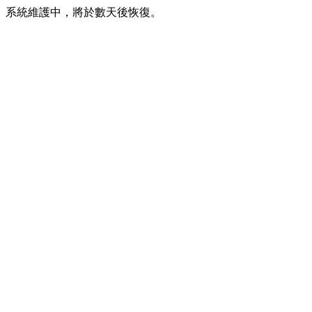
系統維護中，將於數天後恢復。