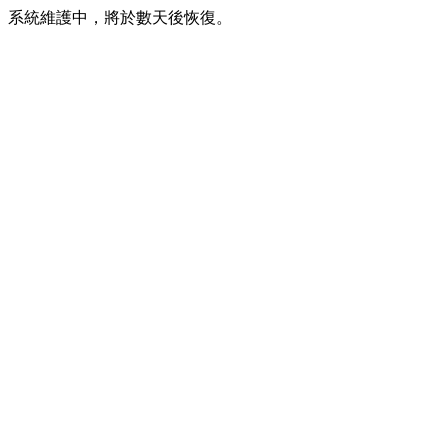
系統維護中，將於數天後恢復。