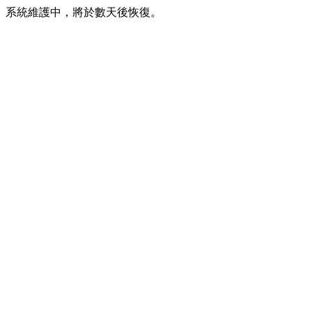
系統維護中，將於數天後恢復。