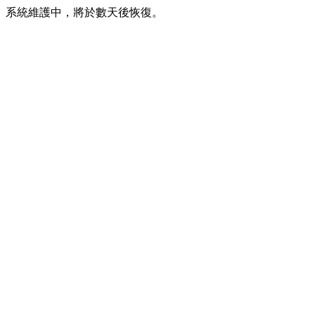
系統維護中，將於數天後恢復。