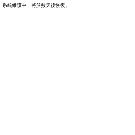
系統維護中，將於數天後恢復。