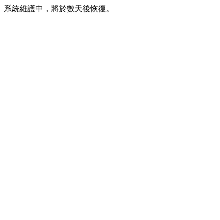
系統維護中，將於數天後恢復。