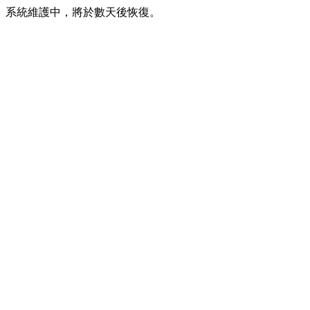
系統維護中，將於數天後恢復。