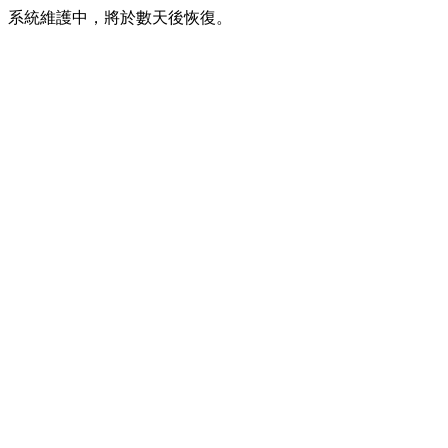
系統維護中，將於數天後恢復。